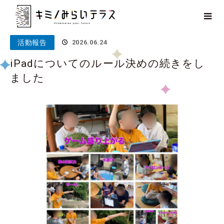
ホーム
ブログ
活動報告
iPadについてのルール決めの続きを
しました
活動報告
2026.06.24
iPadについてのルール決めの続きをし
ました