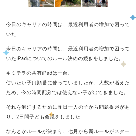
今日のキャリアの時間は、最近利用者の増加で困って
いた
今日のキャリアの時間は、最近利用者の増加で困って
いたiPadについてのルール決めの続きをしました。
キミテラの共有iPadは一台。
使いたい子は順番に使っていましたが、人数が増えた
ため、今の時間配分では使えない子が出てきました。
それを解消するために昨日一人の子から問題提起があ
り、2日間子ども会議をしました。
なんとかルールが決まり、七月から新ルールがスター