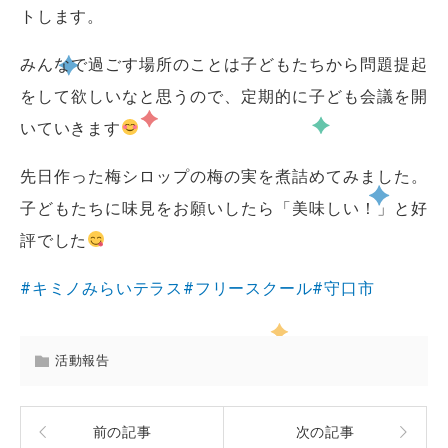
トします。
みんなで過ごす場所のことは子どもたちから問題提起
をして欲しいなと思うので、定期的に子ども会議を開
いていきます
先日作った梅シロップの梅の実を煮詰めてみました。
子どもたちに味見をお願いしたら「美味しい！」と好
評でした
#キミノみらいテラス
#フリースクール
#守口市
活動報告
前の記事
次の記事