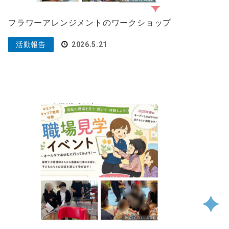
フラワーアレンジメントのワークショップ
活動報告
2026.5.21