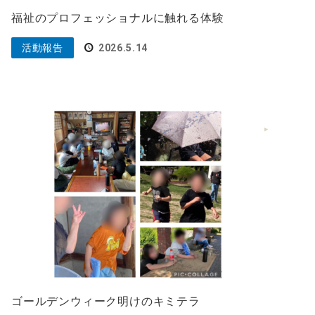
福祉のプロフェッショナルに触れる体験
活動報告
2026.5.14
ゴールデンウィーク明けのキミテラ