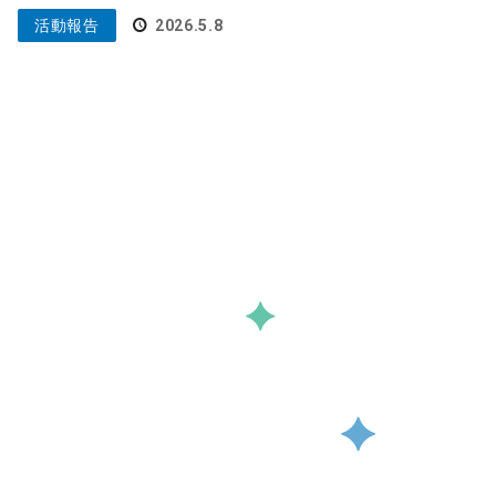
活動報告
2026.5.8