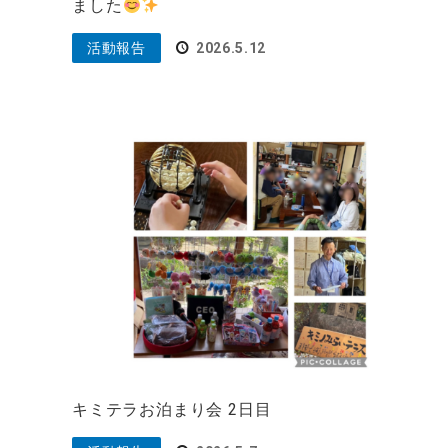
ました
活動報告
2026.5.12
キミテラお泊まり会 2日目