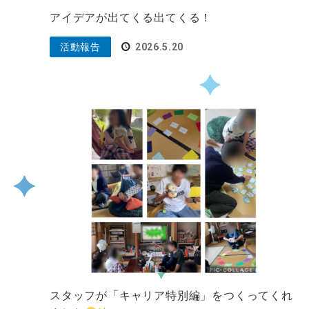
アイデアが出てくる出てくる！
活動報告
2026.5.20
スタッフが「キャリア特別編」をつくってくれ