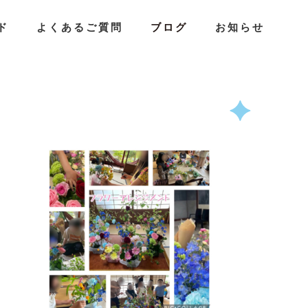
ド
よくあるご質問
ブログ
お知らせ