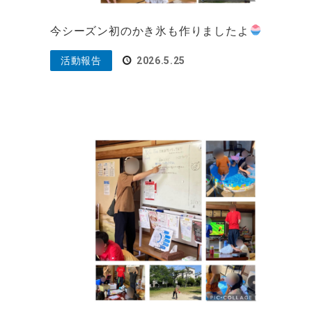
今シーズン初のかき氷も作りましたよ
活動報告
2026.5.25