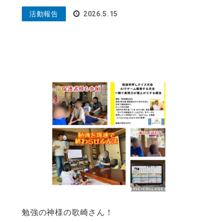
活動報告
2026.5.15
勉強の神様の歌崎さん！