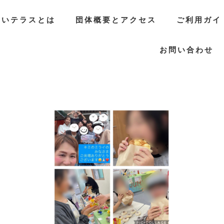
らいテラスとは
団体概要とアクセス
ご利用ガイ
お問い合わせ