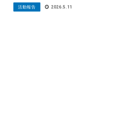
活動報告
2026.5.11