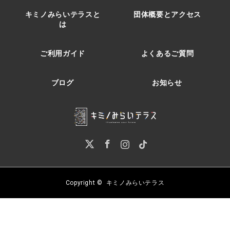
キミノみらいテラスと
団体概要とアクセス
は
ご利用ガイド
よくあるご質問
ブログ
お知らせ
Twitter
Facebook
Instagram
Pinterest
Copyright ©
キミノみらいテラス