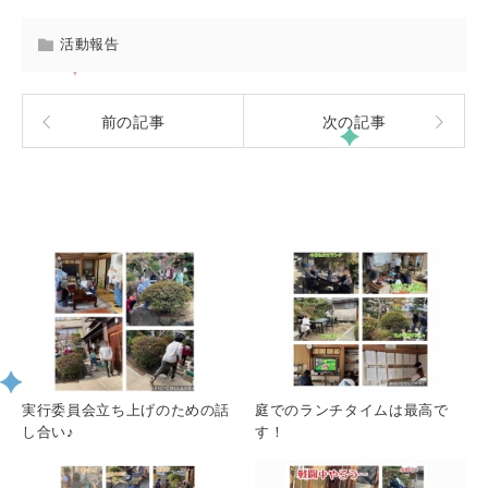
活動報告
前の記事
次の記事
関連記事一覧
実行委員会立ち上げのための話
庭でのランチタイムは最高で
し合い♪
す！