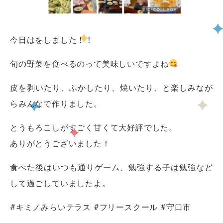
今日はをしました！！
旬の野菜を食べるのって美味しいですよね
皮を剥いたり、ふかしたり、焼いたり、と楽しみなが
らみんなで作りました。
とうもろこしがすごく甘くて大好評でした。
ありがとうございました！
食べた後はいつも通りゲーム、勉強する子は勉強など
して過ごしていましたよ。
#キミノみらいテラス #フリースクール #守口市