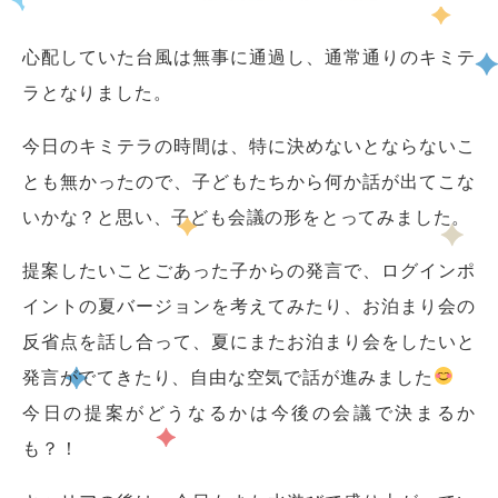
心配していた台風は無事に通過し、通常通りのキミテ
ラとなりました。
今日のキミテラの時間は、特に決めないとならないこ
とも無かったので、子どもたちから何か話が出てこな
いかな？と思い、子ども会議の形をとってみました。
提案したいことごあった子からの発言で、ログインポ
イントの夏バージョンを考えてみたり、お泊まり会の
反省点を話し合って、夏にまたお泊まり会をしたいと
発言がでてきたり、自由な空気で話が進みました
今日の提案がどうなるかは今後の会議で決まるか
も？！