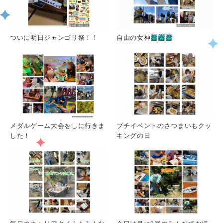
ついに明日ジャンゴリ祭！！
自由の女神
メダルゲーム大会をしに行きま
プチイベントのさつまいもクッ
した！
キングの日