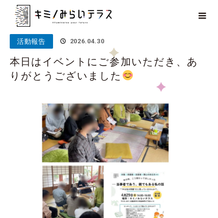
ホーム
ブログ
活動報告
本日はイベントにご参加いただき、
ありがとうございました
活動報告
2026.04.30
本日はイベントにご参加いただき、あ
りがとうございました