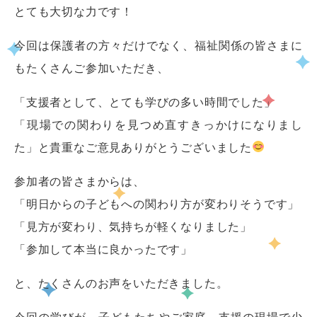
とても大切な力です！
今回は保護者の方々だけでなく、福祉関係の皆さまに
もたくさんご参加いただき、
「支援者として、とても学びの多い時間でした」
「現場での関わりを見つめ直すきっかけになりまし
た」と貴重なご意見ありがとうございました
参加者の皆さまからは、
「明日からの子どもへの関わり方が変わりそうです」
「見方が変わり、気持ちが軽くなりました」
「参加して本当に良かったです」
と、たくさんのお声をいただきました。