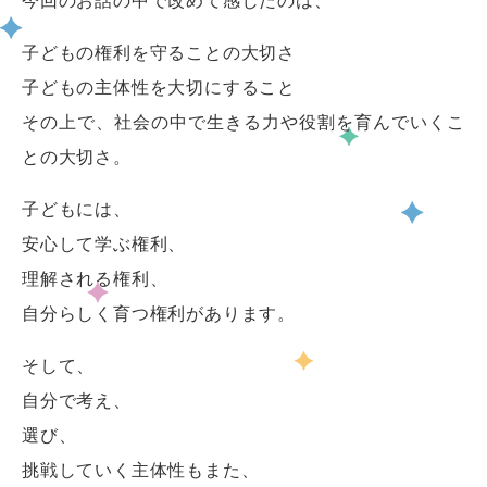
今回のお話の中で改めて感じたのは、
子どもの権利を守ることの大切さ
子どもの主体性を大切にすること
その上で、社会の中で生きる力や役割を育んでいくこ
との大切さ。
子どもには、
安心して学ぶ権利、
理解される権利、
自分らしく育つ権利があります。
そして、
自分で考え、
選び、
挑戦していく主体性もまた、