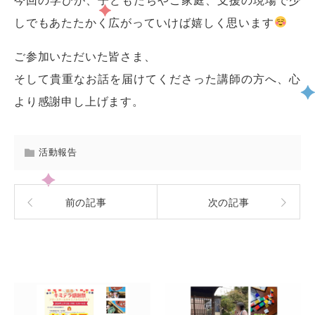
今回の学びが、子どもたちやご家庭、支援の現場で少
しでもあたたかく広がっていけば嬉しく思います
ご参加いただいた皆さま、
そして貴重なお話を届けてくださった講師の方へ、心
より感謝申し上げます。
活動報告
前の記事
次の記事
関連記事一覧