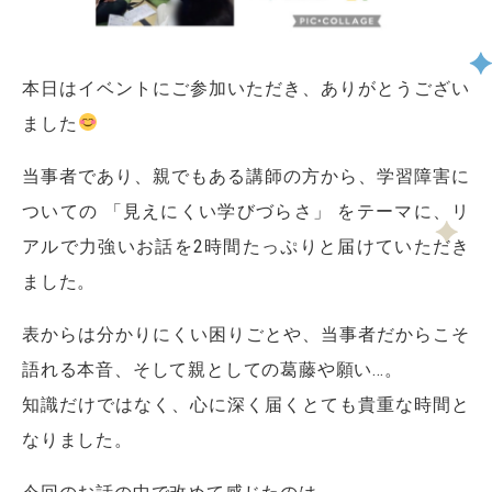
本日はイベントにご参加いただき、ありがとうござい
ました
当事者であり、親でもある講師の方から、学習障害に
ついての 「見えにくい学びづらさ」 をテーマに、リ
アルで力強いお話を2時間たっぷりと届けていただき
ました。
表からは分かりにくい困りごとや、当事者だからこそ
語れる本音、そして親としての葛藤や願い…。
知識だけではなく、心に深く届くとても貴重な時間と
なりました。