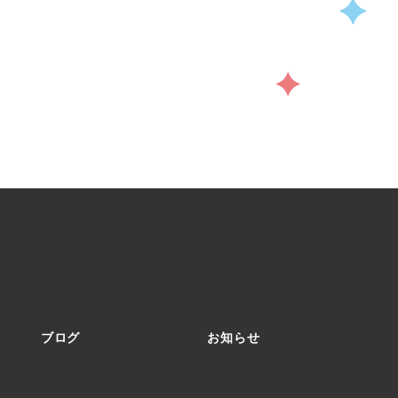
ブログ
お知らせ