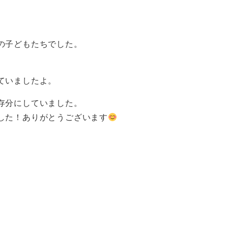
の子どもたちでした。
ていましたよ。
存分にしていました。
した！ありがとうございます