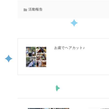
活動報告
PREV
お庭でヘアカット♪
関連記事一覧