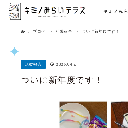
キミノみ
ホーム
ブログ
活動報告
ついに新年度です！
活動報告
2026.04.2
ついに新年度です！