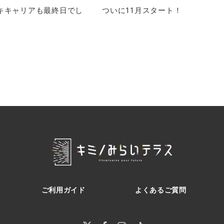
キキャリアも最終日でし
ついに11月スタート！
ご利用ガイド
よくあるご質問
Twitter
Facebook
Instagram
Pinterest