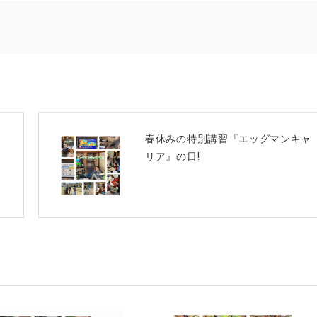
NEXT
春休みの特別講習『エッグマンキャ
リア』の日!