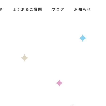
ド
よくあるご質問
ブログ
お知らせ