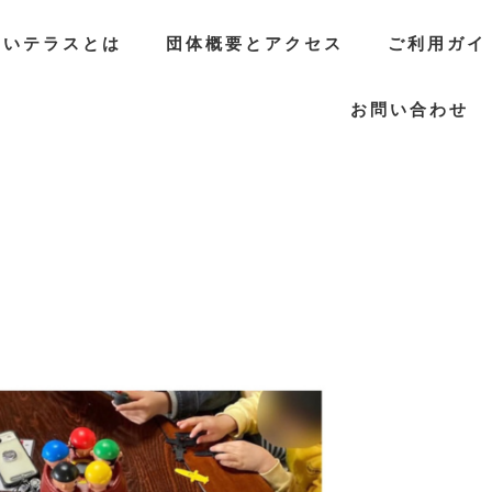
らいテラスとは
団体概要とアクセス
ご利用ガイ
お問い合わせ