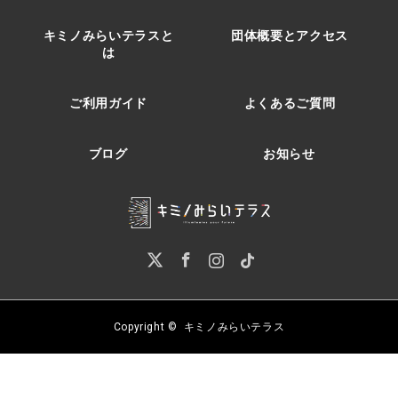
キミノみらいテラスと
団体概要とアクセス
は
ご利用ガイド
よくあるご質問
ブログ
お知らせ
Twitter
Facebook
Instagram
Pinterest
Copyright ©
キミノみらいテラス