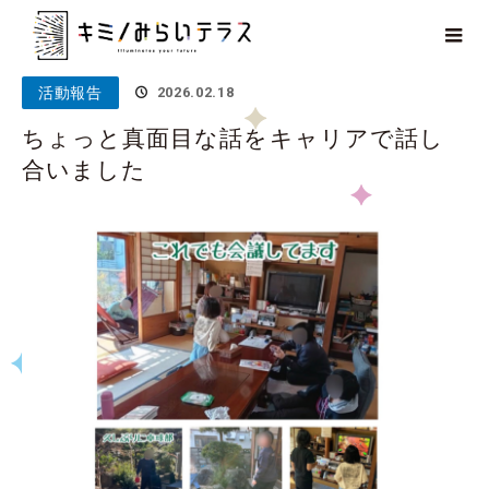
ホーム
ブログ
活動報告
ちょっと真面目な話をキャリアで話
し合いました
活動報告
2026.02.18
ちょっと真面目な話をキャリアで話し
合いました