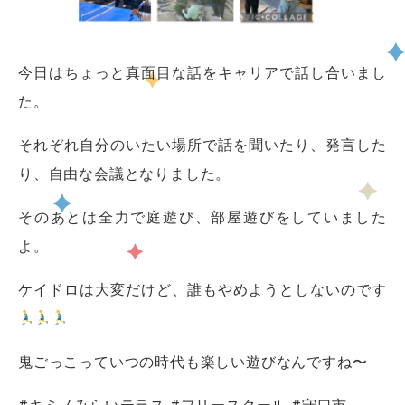
今日はちょっと真面目な話をキャリアで話し合いまし
た。
それぞれ自分のいたい場所で話を聞いたり、発言した
り、自由な会議となりました。
そのあとは全力で庭遊び、部屋遊びをしていました
よ。
ケイドロは大変だけど、誰もやめようとしないのです
鬼ごっこっていつの時代も楽しい遊びなんですね〜