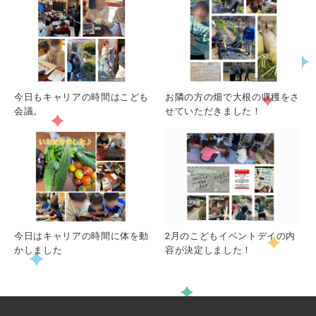
今日もキャリアの時間はこども
お隣の方の畑で大根の収穫をさ
会議。
せていただきました！
今日はキャリアの時間に体を動
2月のこどもイベントデイの内
かしました
容が決定しました！