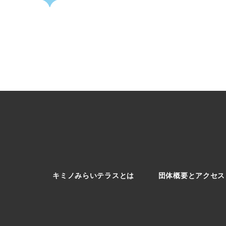
キミノみらいテラスとは
団体概要とアクセス