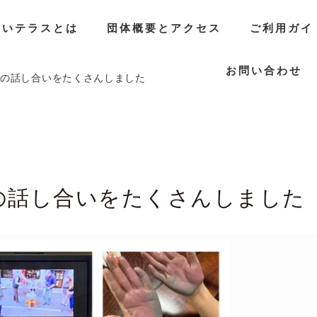
らいテラスとは
団体概要とアクセス
ご利用ガイ
お問い合わせ
その話し合いをたくさんしました
の話し合いをたくさんしました