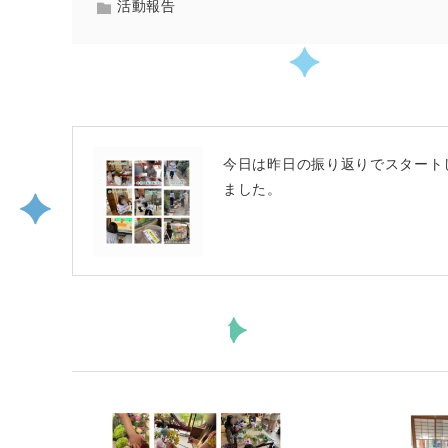
活動報告
PREV
今日は昨日の振り返りでスタート
ました。
関連記事一覧