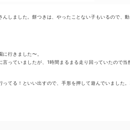
さんしました。餅つきは、やったことない子もいるので、動
園に行きました〜。
に言っていましたが、1時間まるまる走り回っていたので当
行ってる！といい出すので、手形を押して遊んでいました。