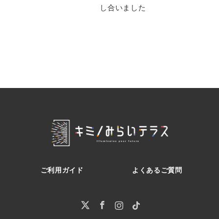
し合いました
ご利用ガイド
よくあるご質問
Twitter
Facebook
Instagram
Pinterest