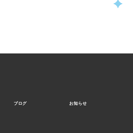
ブログ
お知らせ