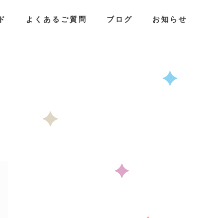
ド
よくあるご質問
ブログ
お知らせ