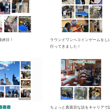
最終日！
ラウンドワンへコインゲームをし
行ってきました！
ちょっと真面目な話をキャリアで