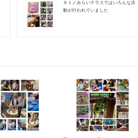
キミノみらいテラスではいろんな活
動が行われていました