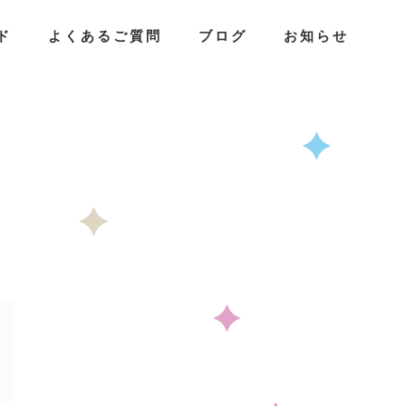
ド
よくあるご質問
ブログ
お知らせ