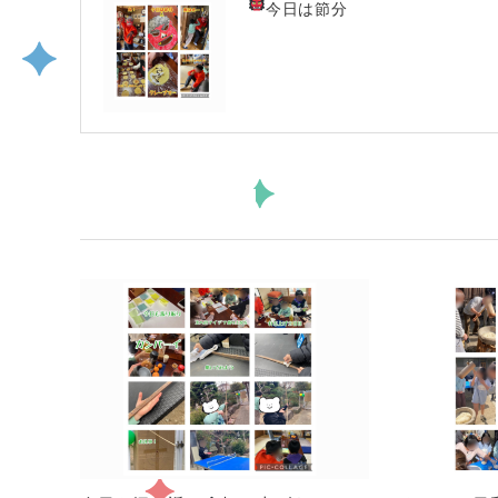
今日は節分
関連記事一覧