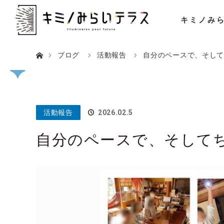
キミノみ
ホーム
ブログ
活動報告
自分のペースで、そし
活動報告
2026.02.5
自分のペースで、そして