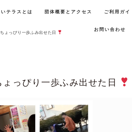
らいテラスとは
団体概要とアクセス
ご利用ガイ
お問い合わせ
てちょっぴり一歩ふみ出せた日
ちょっぴり一歩ふみ出せた日