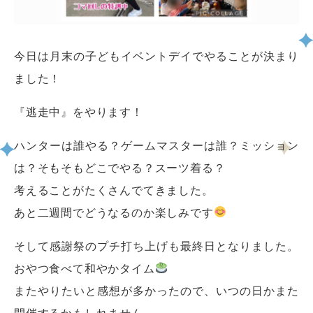
今日は月末の子どもイベントデイでやることが決まり
ました！
『逃走中』をやります！
ハンターは誰やる？ゲームマスターは誰？ミッション
は？そもそもどこでやる？スーツ着る？
考えることがたくさんでてきました。
あと二週間でどうなるのか楽しみです
そして感謝祭のプチ打ち上げも最終日となりました。
おやつ食べて和やかタイム
またやりたいと感想が多かったので、いつの日かまた