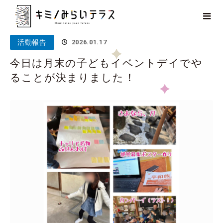
ホーム
ブログ
活動報告
今日は月末の子どもイベントデイで
やることが決まりました！
活動報告
2026.01.17
今日は月末の子どもイベントデイでや
ることが決まりました！