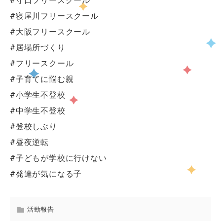
#守口フリースクール
#寝屋川フリースクール
#大阪フリースクール
#居場所づくり
#フリースクール
#子育てに悩む親
#小学生不登校
#中学生不登校
#登校しぶり
#昼夜逆転
#子どもが学校に行けない
#発達が気になる子
活動報告