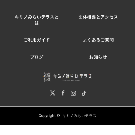
キミノみらいテラスと
団体概要とアクセス
は
ご利用ガイド
よくあるご質問
ブログ
お知らせ
Twitter
Facebook
Instagram
Pinterest
Copyright ©
キミノみらいテラス