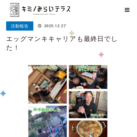
ホーム
ブログ
活動報告
エッグマンキキャリアも最終日でし
た！
活動報告
2025.12.27
エッグマンキキャリアも最終日でし
た！