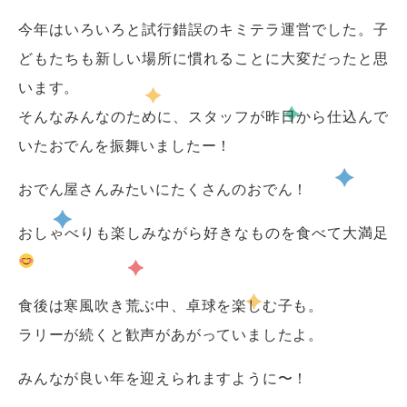
今年はいろいろと試行錯誤のキミテラ運営でした。子
どもたちも新しい場所に慣れることに大変だったと思
います。
そんなみんなのために、スタッフが昨日から仕込んで
いたおでんを振舞いましたー！
おでん屋さんみたいにたくさんのおでん！
おしゃべりも楽しみながら好きなものを食べて大満足
食後は寒風吹き荒ぶ中、卓球を楽しむ子も。
ラリーが続くと歓声があがっていましたよ。
みんなが良い年を迎えられますように〜！