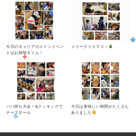
今日のキャリアのメインイベン
メリークリスマス！
トはお掃除タイム！
ババ持ち大会！&クッキングで
今日は美味しい時間がたくさん
チーズボール
ありました