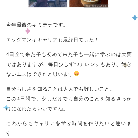
今年最後のキミテラです。
エッグマンキキャリアも最終日でした！
4日全て来た子も初めて来た子も一緒に学ぶのは大変
ではありますが、毎日少しずつアレンジもあり、飽き
ない工夫はできたと思います
自分らしさを知ることは大人でも難しいこと。
この4日間で、少しだけでも自分のことを知るきっか
けになれたらいいですね。
これからもキャリアを学ぶ時間を作りたいと思いま
す！