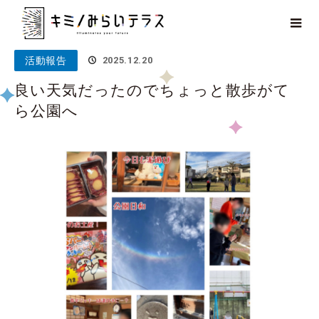
ホーム
ブログ
活動報告
良い天気だったのでちょっと散歩が
てら公園へ
活動報告
2025.12.20
良い天気だったのでちょっと散歩がて
ら公園へ