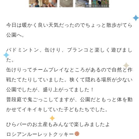
今日は暖かく良い天気だったのでちょっと散歩がてら
公園へ。
バドミントン、缶けり、ブランコと楽しく遊びまし
た。
缶けりってチームプレイなところがあるので自然と作
戦たてたりしていました。狭くて隠れる場所が少ない
公園でしたが、盛り上がってました！
普段庭で鬼ごっこしてますが、公園だともっと体を動
かせてイキイキしていた子どもたちでした。
ひらパーのお土産もみんなで楽しみましたよ
ロシアンルーレットクッキー