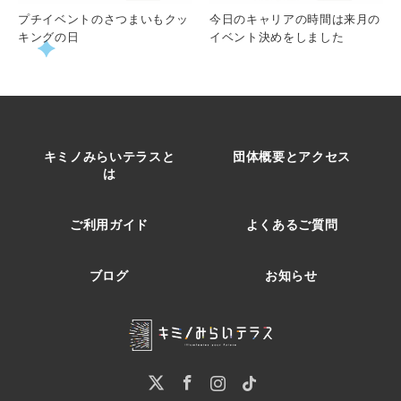
プチイベントのさつまいもクッ
今日のキャリアの時間は来月の
キングの日
イベント決めをしました
キミノみらいテラスと
団体概要とアクセス
は
ご利用ガイド
よくあるご質問
ブログ
お知らせ
Twitter
Facebook
Instagram
Pinterest