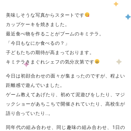
美味しそうな写真からスタートです
カップケーキを焼きました。
最近食べ物を作ることがブームのキミテラ。
「今日もなにか食べるの？」
子どもたちの期待が高まっております。
キミテラきまぐれシェフの気分次第です
今日は初顔合わせの面々が集まったのですが、程よい
距離感で遊んでいました。
ゲーム教えてあげたり、初めて泥遊びをしたり、マジ
ックショーがあちこちで開催されていたり、高校生が
語り合っていたり…。
同年代の組み合わせ、同じ趣味の組み合わせ、1日の