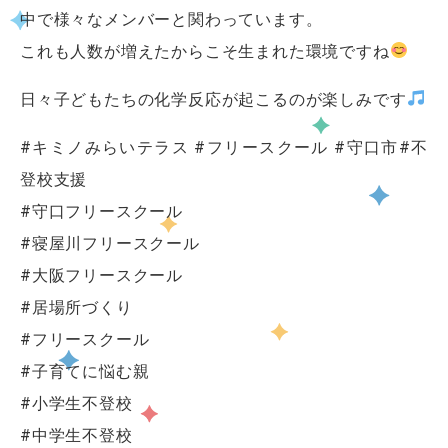
中で様々なメンバーと関わっています。
これも人数が増えたからこそ生まれた環境ですね
日々子どもたちの化学反応が起こるのが楽しみです
#キミノみらいテラス #フリースクール #守口市#不
登校支援
#守口フリースクール
#寝屋川フリースクール
#大阪フリースクール
#居場所づくり
#フリースクール
#子育てに悩む親
#小学生不登校
#中学生不登校