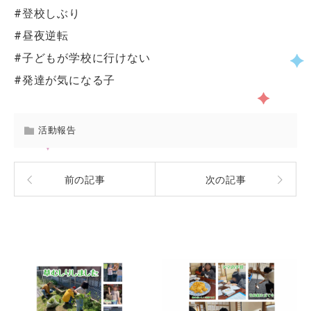
#登校しぶり
#昼夜逆転
#子どもが学校に行けない
#発達が気になる子
活動報告
前の記事
次の記事
関連記事一覧