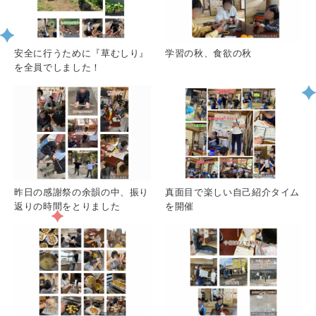
安全に行うために『草むしり』
学習の秋、食欲の秋
を全員でしました！
昨日の感謝祭の余韻の中、振り
真面目で楽しい自己紹介タイム
返りの時間をとりました
を開催